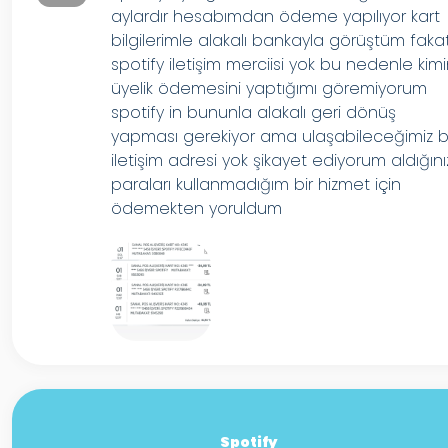
aylardır hesabımdan ödeme yapılıyor kart
bilgilerimle alakalı bankayla görüştüm faka
spotify iletişim merciisi yok bu nedenle kim
üyelik ödemesini yaptığımı göremiyorum
spotify in bununla alakalı geri dönüş
yapması gerekiyor ama ulaşabileceğimiz b
iletişim adresi yok şikayet ediyorum aldığını
paraları kullanmadığım bir hizmet için
ödemekten yoruldum
Spotify