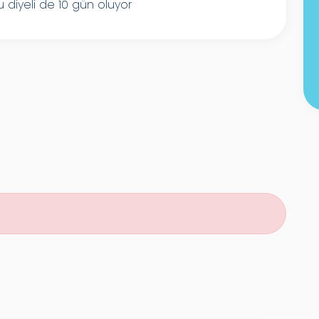
nu diyeli de 10 gün oluyor