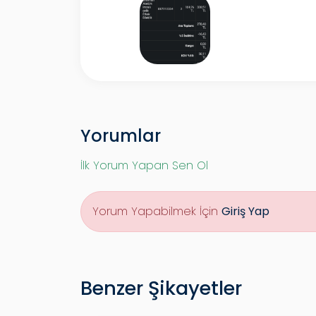
Yorumlar
İlk Yorum Yapan Sen Ol
Yorum Yapabilmek İçin
Giriş Yap
Benzer Şikayetler