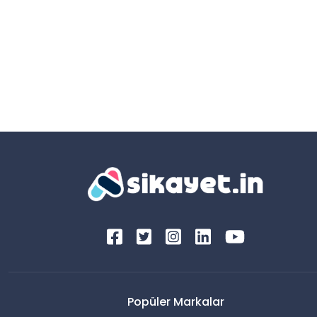
Popüler Markalar