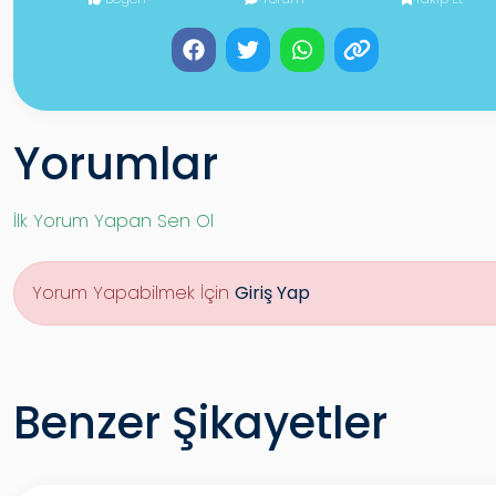
Yorumlar
İlk Yorum Yapan Sen Ol
Yorum Yapabilmek İçin
Giriş Yap
Benzer Şikayetler