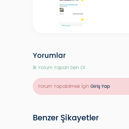
Yorumlar
İlk Yorum Yapan Sen Ol
Yorum Yapabilmek İçin
Giriş Yap
Benzer Şikayetler