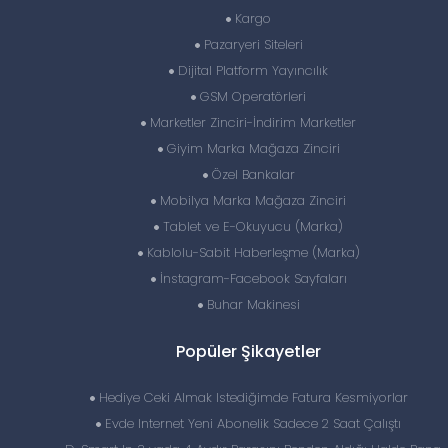
Kargo
Pazaryeri Siteleri
Dijital Platform Yayıncılık
GSM Operatörleri
Marketler Zinciri-İndirim Marketler
Giyim Marka Mağaza Zinciri
Özel Bankalar
Mobilya Marka Mağaza Zinciri
Tablet ve E-Okuyucu (Marka)
Kablolu-Sabit Haberleşme (Marka)
İnstagram-Facebook Sayfaları
Buhar Makinesi
Popüler Şikayetler
Hediye Ceki Almak Istediğimde Fatura Kesmiyorlar
Evde Internet Yeni Abonelik Sadece 2 Saat Çalıştı