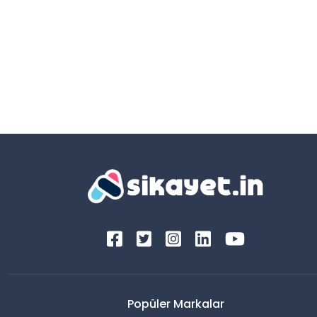
Popüler Markalar