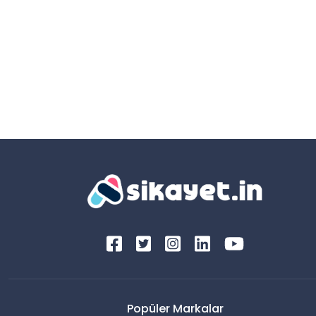
Popüler Markalar