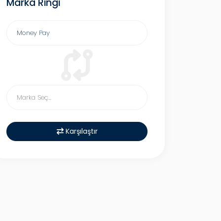
Marka Ringi
Karşılaştır