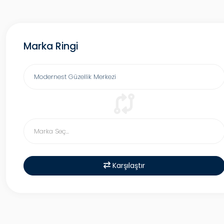
Marka Ringi
Karşılaştır