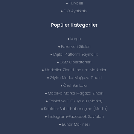
Turkcell
FLO Ayakkabı
Popüler Kategoriler
Kargo
Pazaryeri Siteleri
Dijital Platform Yayıncılık
GSM Operatörleri
Marketler Zinciri-İndirim Marketler
Giyim Marka Mağaza Zinciri
Özel Bankalar
Mobilya Marka Mağaza Zinciri
Tablet ve E-Okuyucu (Marka)
Kablolu-Sabit Haberleşme (Marka)
İnstagram-Facebook Sayfaları
Buhar Makinesi