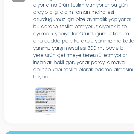
diyor ama ürün teslim etmiyorlar bu gün
arayıp bilgi aldım roman mahallesi
oturduğumuz için bize ayrımcılık yapıyorlar
bu adrese teslim etmiyoruz diyerek bize
ayrımcılık yapıyorlar Oturduğumuz konum
ana cadde polis karakolu yanımız marketle
yanımız çarşı mesafesi 300 mt böyle bir
yere ürün getirmeye tenezzül etmiyorlar
insanları hakil görüyorlar parayı almaya
gelince kapı teslim olarak ödeme almasını
biliyorlar ..