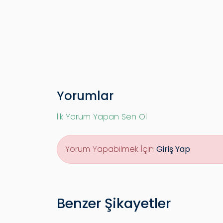
Yorumlar
İlk Yorum Yapan Sen Ol
Yorum Yapabilmek İçin
Giriş Yap
Benzer Şikayetler