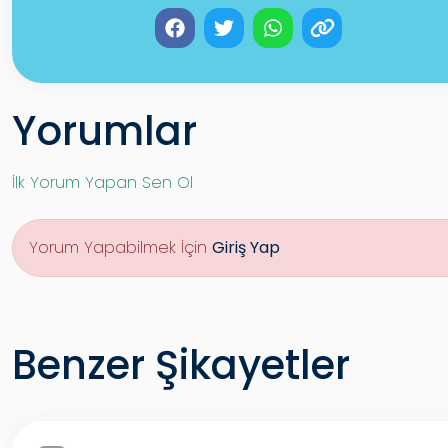
Yorumlar
İlk Yorum Yapan Sen Ol
Yorum Yapabilmek İçin
Giriş Yap
Benzer Şikayetler