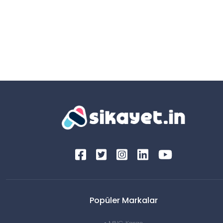
Popüler Markalar