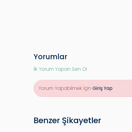
Yorumlar
İlk Yorum Yapan Sen Ol
Yorum Yapabilmek İçin
Giriş Yap
Benzer Şikayetler