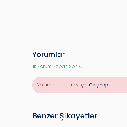
Yorumlar
İlk Yorum Yapan Sen Ol
Yorum Yapabilmek İçin
Giriş Yap
Benzer Şikayetler