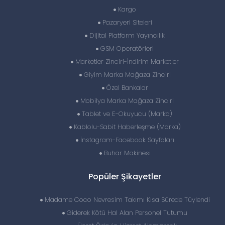
Kargo
Pazaryeri Siteleri
Dijital Platform Yayıncılık
GSM Operatörleri
Marketler Zinciri-İndirim Marketler
Giyim Marka Mağaza Zinciri
Özel Bankalar
Mobilya Marka Mağaza Zinciri
Tablet ve E-Okuyucu (Marka)
Kablolu-Sabit Haberleşme (Marka)
İnstagram-Facebook Sayfaları
Buhar Makinesi
Popüler Şikayetler
Madame Coco Nevresim Takımı Kısa Sürede Tüylendi
Giderek Kötü Hal Alan Personel Tutumu