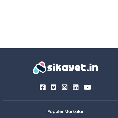
Popüler Markalar