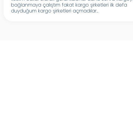
bağlanmaya çalıştım fakat kargo şirketleri ilk defa
duyduğum kargo şirketleri açmadılar...