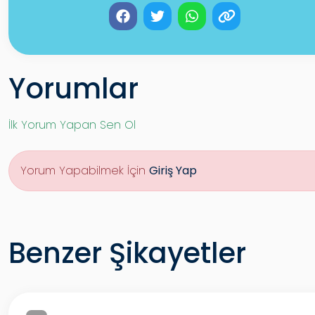
Yorumlar
İlk Yorum Yapan Sen Ol
Yorum Yapabilmek İçin
Giriş Yap
Benzer Şikayetler