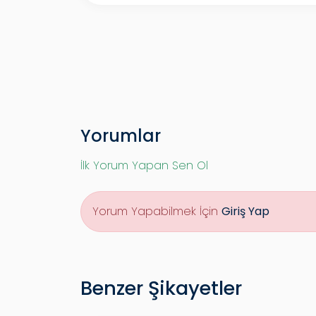
Yorumlar
İlk Yorum Yapan Sen Ol
Yorum Yapabilmek İçin
Giriş Yap
Benzer Şikayetler