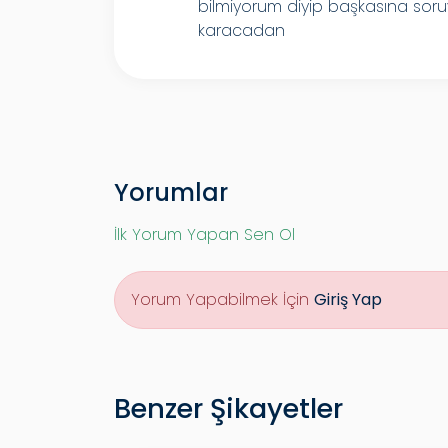
bilmiyorum diyip başkasına sor
karacadan
Yorumlar
İlk Yorum Yapan Sen Ol
Yorum Yapabilmek İçin
Giriş Yap
Benzer Şikayetler