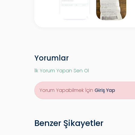
Yorumlar
İlk Yorum Yapan Sen Ol
Yorum Yapabilmek İçin
Giriş Yap
Benzer Şikayetler