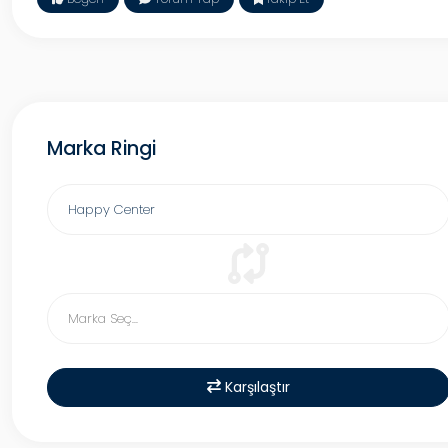
Marka Ringi
Karşılaştır