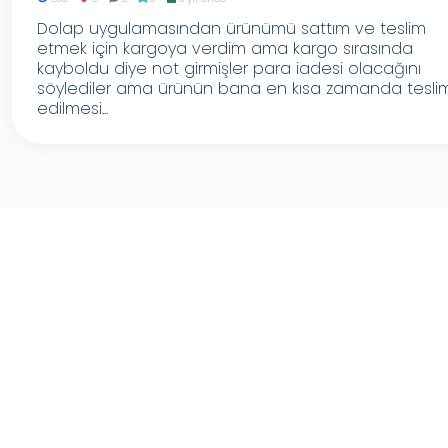
Dolap uygulamasından ürünümü sattım ve teslim
etmek için kargoya verdim ama kargo sırasında
kayboldu diye not girmişler para iadesi olacağını
söylediler ama ürünün bana en kısa zamanda tesli
edilmesi...