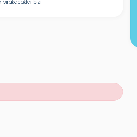
 bırakacaklar bizi