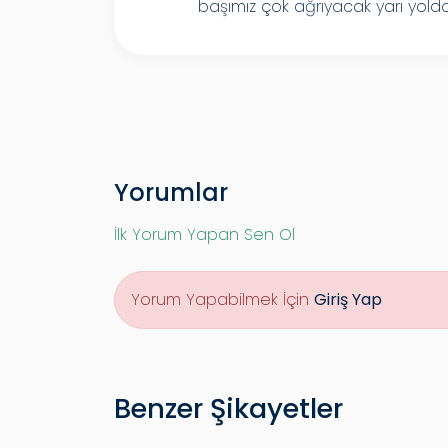
başımız çok ağrıyacak yarı yolda
Yorumlar
İlk Yorum Yapan Sen Ol
Yorum Yapabilmek İçin
Giriş Yap
Benzer Şikayetler