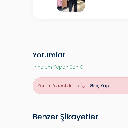
Yorumlar
İlk Yorum Yapan Sen Ol
Yorum Yapabilmek İçin
Giriş Yap
Benzer Şikayetler