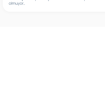
olmuyor...