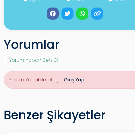
Yorumlar
İlk Yorum Yapan Sen Ol
Yorum Yapabilmek İçin
Giriş Yap
Benzer Şikayetler