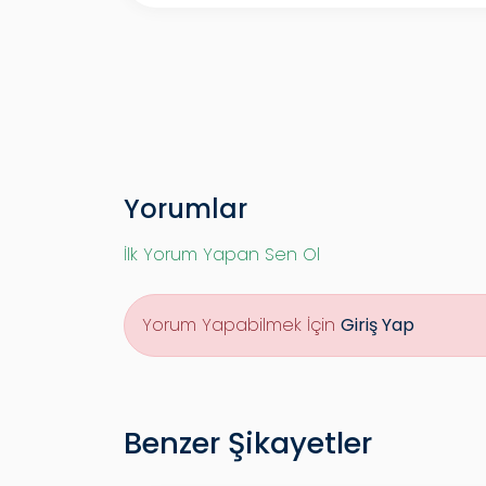
Yorumlar
İlk Yorum Yapan Sen Ol
Yorum Yapabilmek İçin
Giriş Yap
Benzer Şikayetler