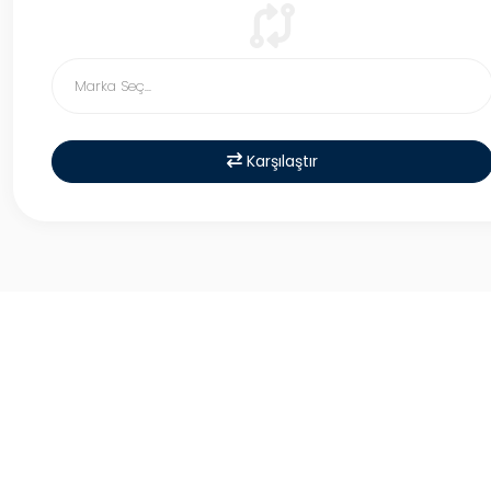
Karşılaştır