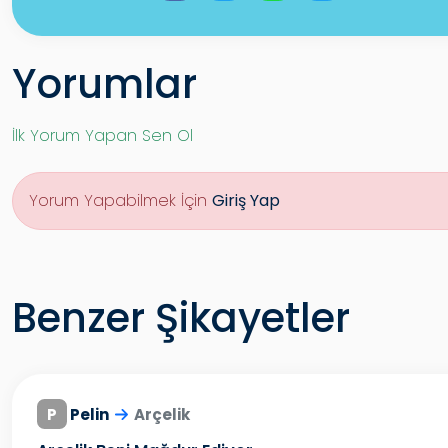
Yorumlar
İlk Yorum Yapan Sen Ol
Yorum Yapabilmek İçin
Giriş Yap
Benzer Şikayetler
P
Pelin
Arçelik