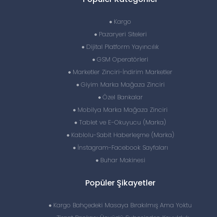
Kargo
Pazaryeri Siteleri
Dijital Platform Yayıncılık
GSM Operatörleri
Marketler Zinciri-İndirim Marketler
Giyim Marka Mağaza Zinciri
Özel Bankalar
Mobilya Marka Mağaza Zinciri
Tablet ve E-Okuyucu (Marka)
Kablolu-Sabit Haberleşme (Marka)
İnstagram-Facebook Sayfaları
Buhar Makinesi
Popüler Şikayetler
Kargo Bahçedeki Masaya Bırakılmış Ama Yoktu