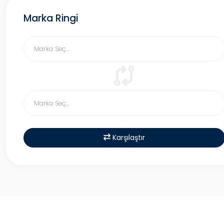
Marka Ringi
Karşılaştır