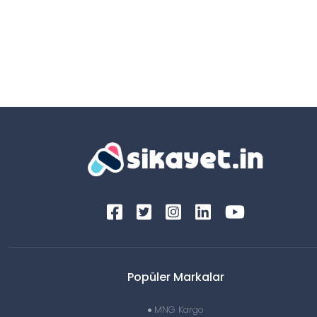
Popüler Markalar
MNG Kargo