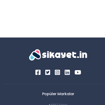
Popüler Markalar
MNG Kargo