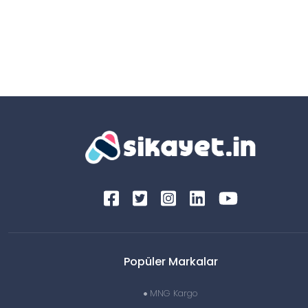
Popüler Markalar
MNG Kargo