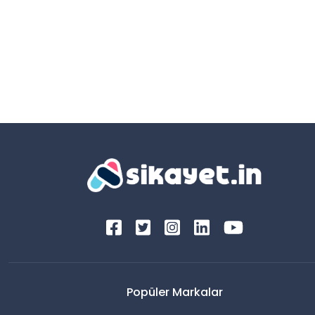
Popüler Markalar