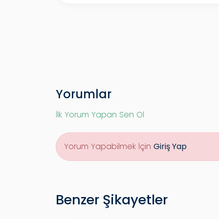
Yorumlar
İlk Yorum Yapan Sen Ol
Yorum Yapabilmek İçin
Giriş Yap
Benzer Şikayetler