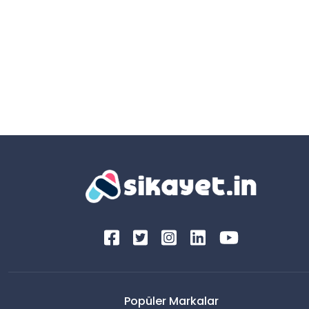
Popüler Markalar