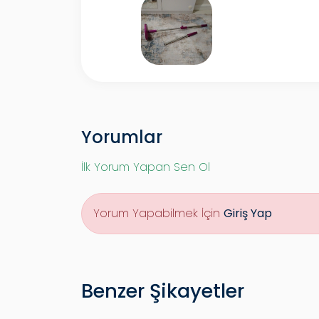
Yorumlar
İlk Yorum Yapan Sen Ol
Yorum Yapabilmek İçin
Giriş Yap
Benzer Şikayetler