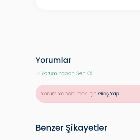
Yorumlar
İlk Yorum Yapan Sen Ol
Yorum Yapabilmek İçin
Giriş Yap
Benzer Şikayetler