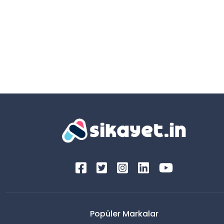
Popüler Markalar