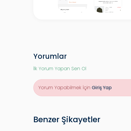
Yorumlar
İlk Yorum Yapan Sen Ol
Yorum Yapabilmek İçin
Giriş Yap
Benzer Şikayetler