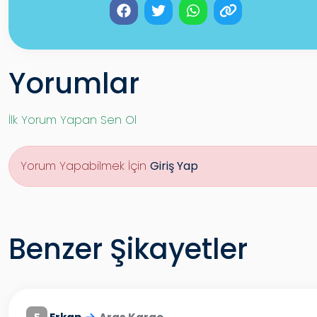
Yorumlar
İlk Yorum Yapan Sen Ol
Yorum Yapabilmek İçin
Giriş Yap
Benzer Şikayetler