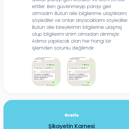
ettiler. Ben güvenmeyip parayı geri
atmadım. Bütün aile bilgilerime ulaştıklarını
söylediler ve onları arıyacaklarını söylediler.
Bütün aile bireylerimin bilgilerine ulaşmış
olup bilgilerimi iznim olmadan alınmıştır.
Adıma yapılacak olan her hangi bir
işlemden sorunlu değilimdir
Gratis
Şikayetin Karnesi