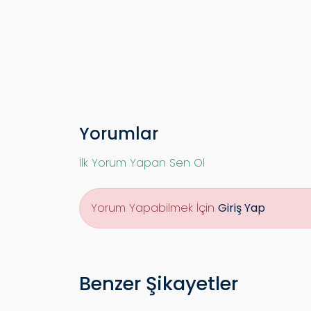
Yorumlar
İlk Yorum Yapan Sen Ol
Yorum Yapabilmek İçin
Giriş Yap
Benzer Şikayetler