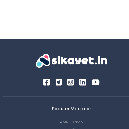
Popüler Markalar
MNG Kargo