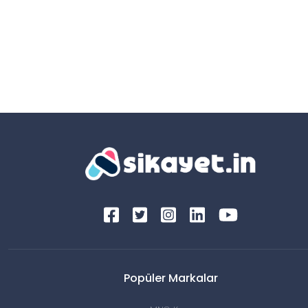
Popüler Markalar