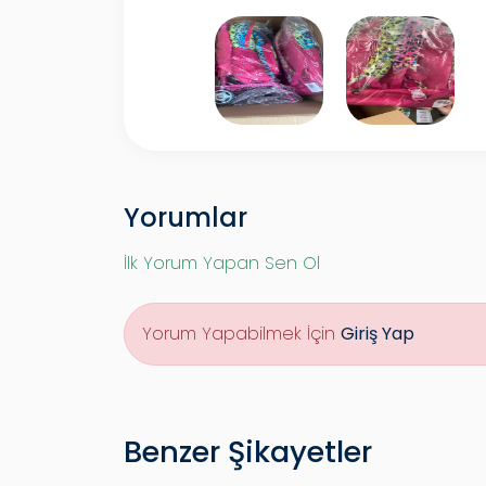
Yorumlar
İlk Yorum Yapan Sen Ol
Yorum Yapabilmek İçin
Giriş Yap
Benzer Şikayetler