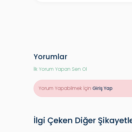
Yorumlar
İlk Yorum Yapan Sen Ol
Yorum Yapabilmek İçin
Giriş Yap
İlgi Çeken Diğer Şikayetl