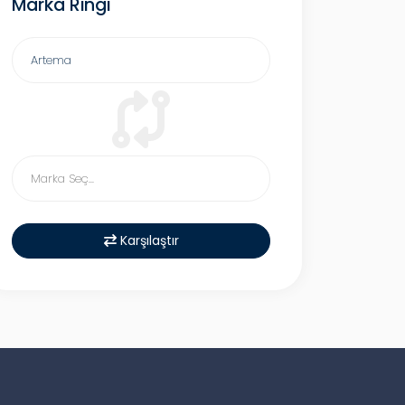
Marka Ringi
Karşılaştır